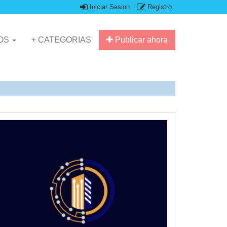
Iniciar Sesion
Registro
IOS
+ CATEGORIAS
Publicar ahora