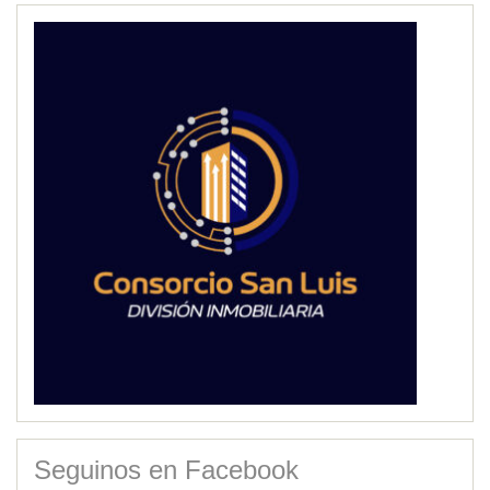
Seguinos en Facebook