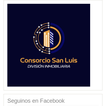
Seguinos en Facebook