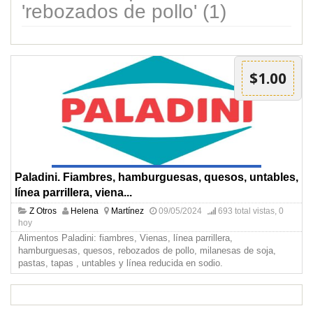
'rebozados de pollo' (1)
$1.00
Paladini. Fiambres, hamburguesas, quesos, untables,
línea parrillera, viena...
Z Otros
Helena
Martínez
09/05/2024
693 total vistas, 0
hoy
Alimentos Paladini: fiambres, Vienas, línea parrillera,
hamburguesas, quesos, rebozados de pollo, milanesas de soja,
pastas, tapas , untables y línea reducida en sodio.