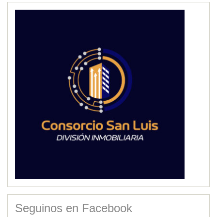
Seguinos en Facebook