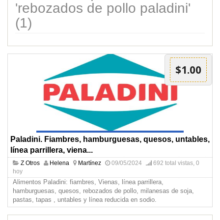
'rebozados de pollo paladini'
(1)
$1.00
Paladini. Fiambres, hamburguesas, quesos, untables,
línea parrillera, viena...
Z Otros
Helena
Martínez
09/05/2024
692 total vistas, 0
hoy
Alimentos Paladini: fiambres, Vienas, línea parrillera,
hamburguesas, quesos, rebozados de pollo, milanesas de soja,
pastas, tapas , untables y línea reducida en sodio.