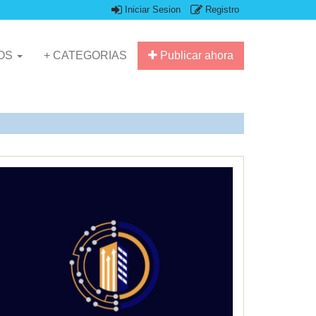
Iniciar Sesion
Registro
IOS
+ CATEGORIAS
Publicar ahora