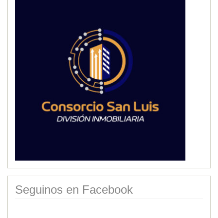
Seguinos en Facebook