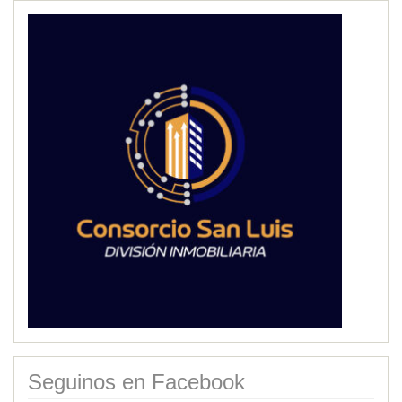
Seguinos en Facebook