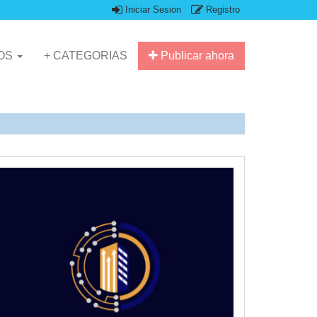
Iniciar Sesion
Registro
IOS
+ CATEGORIAS
Publicar ahora