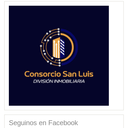
Seguinos en Facebook