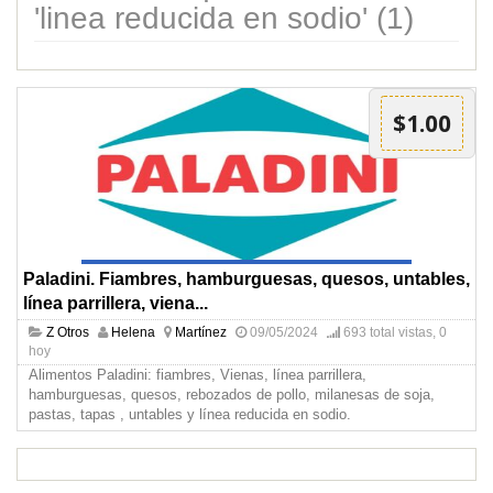
'linea reducida en sodio' (1)
$1.00
Paladini. Fiambres, hamburguesas, quesos, untables,
línea parrillera, viena...
Z Otros
Helena
Martínez
09/05/2024
693 total vistas, 0
hoy
Alimentos Paladini: fiambres, Vienas, línea parrillera,
hamburguesas, quesos, rebozados de pollo, milanesas de soja,
pastas, tapas , untables y línea reducida en sodio.