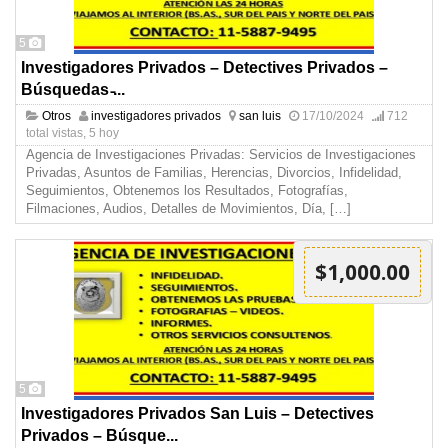
5
Investigadores Privados – Detectives Privados –
Búsquedas ̵...
Otros
investigadores privados
san luis
17/10/2024
712
total vistas, 5 hoy
Agencia de Investigaciones Privadas: Servicios de Investigaciones
Privadas, Asuntos de Familias, Herencias, Divorcios, Infidelidad,
Seguimientos, Obtenemos los Resultados, Fotografías,
Filmaciones, Audios, Detalles de Movimientos, Día,
[…]
$1,000.00
5
Investigadores Privados San Luis – Detectives
Privados – Búsque...