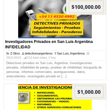
$100,000.00
Investigadores Privados en San Luis Argentina
INFIDELIDAD
Z Otros
detectivesargentinos
San Luis, Argentinna
29/11/2024
510 total vistas, 2 hoy
Detectives privados en San Luis, Argentina. Investigaciones
privadas, infidelidad de pareja, pruebas de infidelidad, búsqueda de
personas, informes comerciales, averiguaciones, datos,
antecedentes, investigador privado en
[…]
$1,000.00