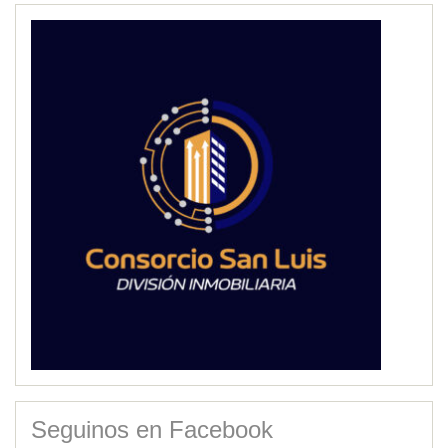
Seguinos en Facebook