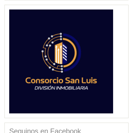
Seguinos en Facebook