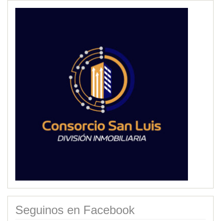
Seguinos en Facebook