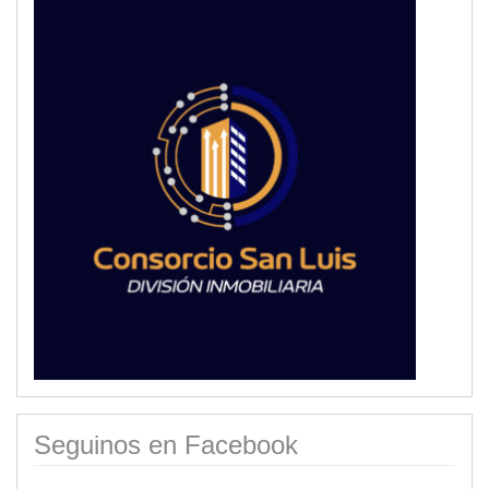
Seguinos en Facebook