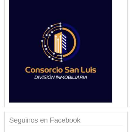
Seguinos en Facebook