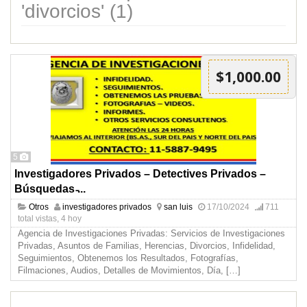
'divorcios' (1)
$1,000.00
5
Investigadores Privados – Detectives Privados –
Búsquedas ̵...
Otros
investigadores privados
san luis
17/10/2024
711
total vistas, 4 hoy
Agencia de Investigaciones Privadas: Servicios de Investigaciones
Privadas, Asuntos de Familias, Herencias, Divorcios, Infidelidad,
Seguimientos, Obtenemos los Resultados, Fotografías,
Filmaciones, Audios, Detalles de Movimientos, Día,
[…]