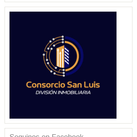
Seguinos en Facebook