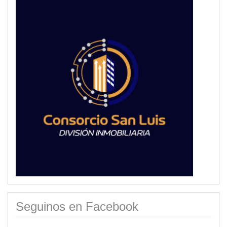
Seguinos en Facebook