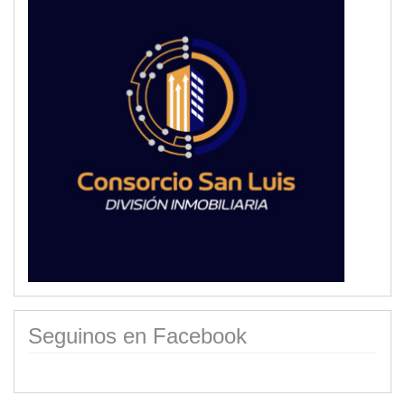
Seguinos en Facebook