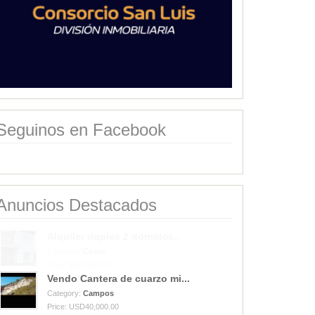
Seguinos en Facebook
Anuncios Destacados
Vendo Cantera de cuarzo mi...
Category:
Campos
Price: USD40,000.00