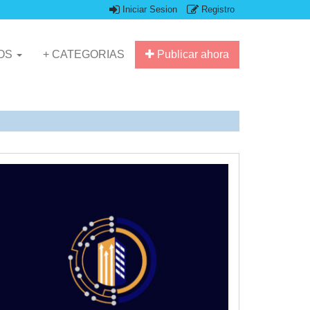
Iniciar Sesion
Registro
IOS
+ CATEGORIAS
Publicar ahora