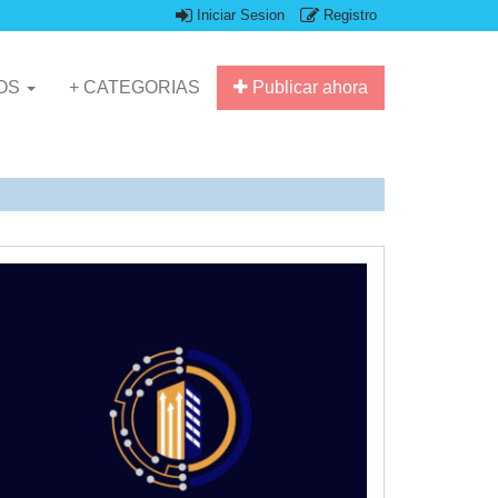
Iniciar Sesion
Registro
IOS
+ CATEGORIAS
Publicar ahora