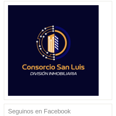
Seguinos en Facebook