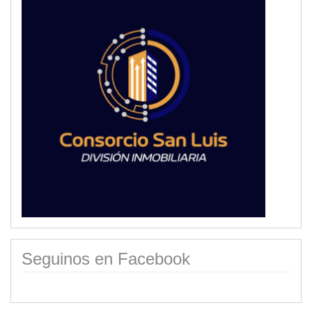
Seguinos en Facebook