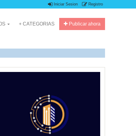
Iniciar Sesion
Registro
IOS
+ CATEGORIAS
Publicar ahora