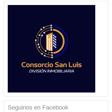
Seguinos en Facebook