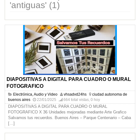
'antiguas' (1)
DIAPOSITIVAS A DIGITAL PARA CUADRO O MURAL
FOTOGRAFICO
Electrónica, Audio y Video
vhsadvd24hs
ciudad autonoma de
buenos aires
22/01/2025
664 total vistas, 0 hoy
DIAPOSITIVAS A DIGITAL PARA CUADRO O MURAL
FOTOGRAFICO X 36 Unidades mejoradas mediante Arte Grafico
Salvamos tus recuerdos. Buenos Aires – Parque Centenario – Caba
[…]