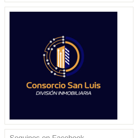
Seguinos en Facebook