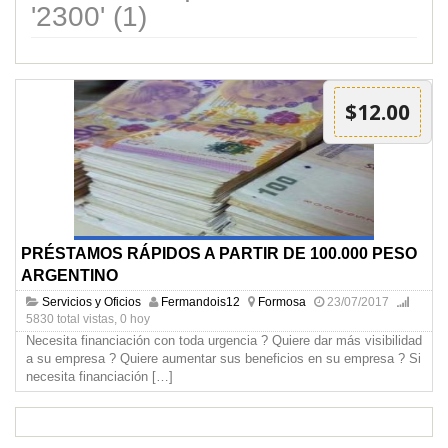
'2300' (1)
$12.00
PRÉSTAMOS RÁPIDOS A PARTIR DE 100.000 PESO
ARGENTINO
Servicios y Oficios
Fermandois12
Formosa
23/07/2017
5830 total vistas, 0 hoy
Necesita financiación con toda urgencia ? Quiere dar más visibilidad
a su empresa ? Quiere aumentar sus beneficios en su empresa ? Si
necesita financiación
[…]