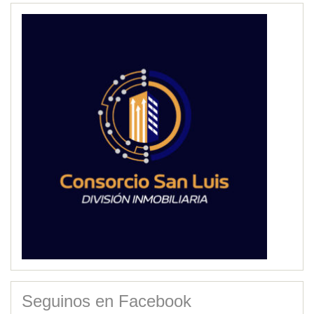
Seguinos en Facebook