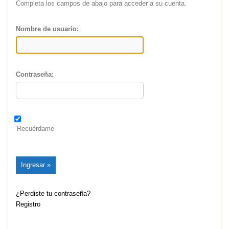
Completa los campos de abajo para acceder a su cuenta.
Nombre de usuario:
Contraseña:
Recuérdame
¿Perdiste tu contraseña?
Registro