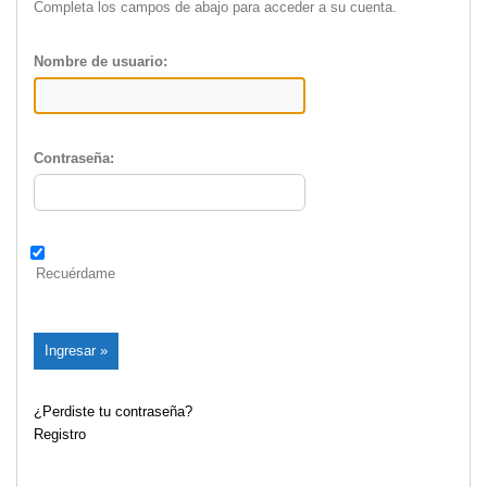
Completa los campos de abajo para acceder a su cuenta.
Nombre de usuario:
Contraseña:
Recuérdame
¿Perdiste tu contraseña?
Registro