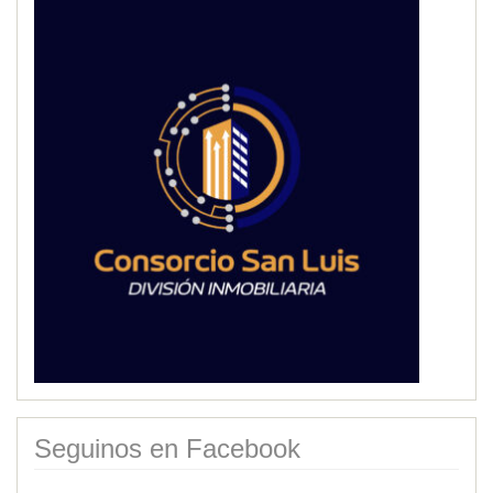
Seguinos en Facebook