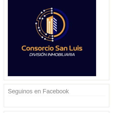
Seguinos en Facebook