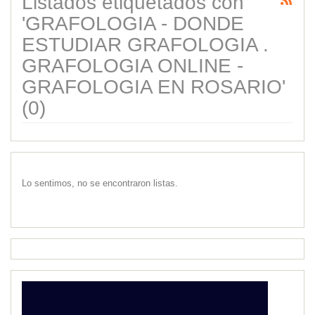
Listados etiquetados con
'GRAFOLOGIA - DONDE
ESTUDIAR GRAFOLOGIA .
GRAFOLOGIA ONLINE -
GRAFOLOGIA EN ROSARIO'
(0)
Lo sentimos, no se encontraron listas.