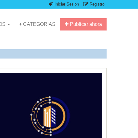
Iniciar Sesion
Registro
IOS
+ CATEGORIAS
Publicar ahora