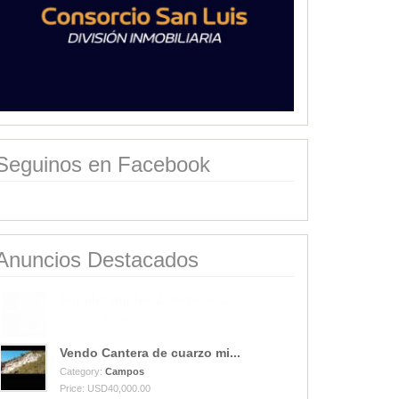
Seguinos en Facebook
Anuncios Destacados
Vendo Cantera de cuarzo mi...
Category:
Campos
Price: USD40,000.00