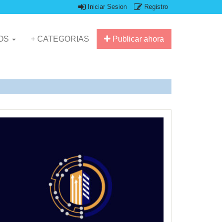
Iniciar Sesion
Registro
IOS
+ CATEGORIAS
Publicar ahora