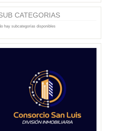
SUB CATEGORIAS
No hay subcategorías disponibles