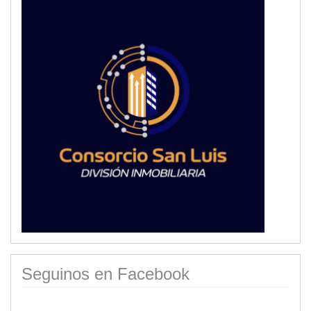
Seguinos en Facebook