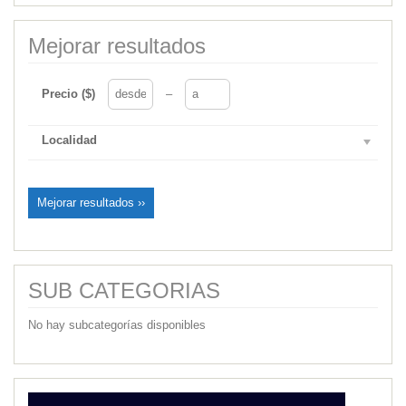
Mejorar resultados
Precio ($)
–
Localidad
Mejorar resultados ››
SUB CATEGORIAS
No hay subcategorías disponibles