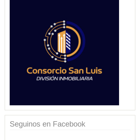
Seguinos en Facebook