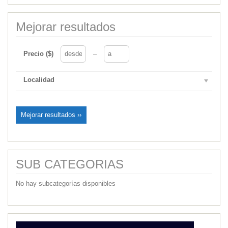
Mejorar resultados
Precio ($)
–
Localidad
Mejorar resultados ››
SUB CATEGORIAS
No hay subcategorías disponibles