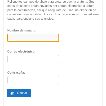
Rellene los campos de abajo para crear su cuenta gratuita. Sus
datos de acceso serán enviados por correo electrónico a usted
para la confirmación, así que asegúrate de usar una dirección de
correo electrónico válida. Una vez finalizado el registro, usted será
capaz para enviarlo sus anuncios.
Nombre de usuario:
Correo electrónico:
Contraseña:
Ocultar