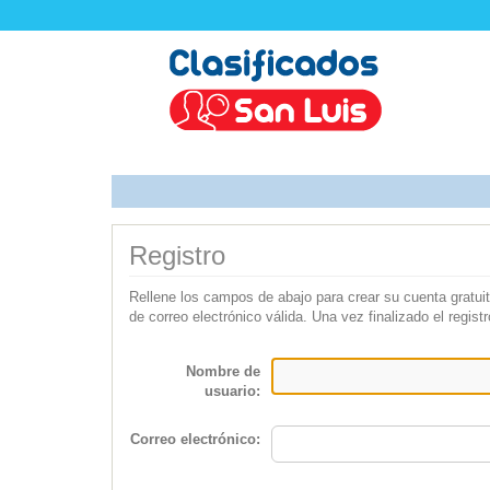
Registro
Rellene los campos de abajo para crear su cuenta gratui
de correo electrónico válida. Una vez finalizado el regis
Nombre de
usuario:
Correo electrónico: