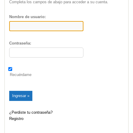
Completa los campos de abajo para acceder a su cuenta.
Nombre de usuario:
Contraseña:
Recuérdame
¿Perdiste tu contraseña?
Registro