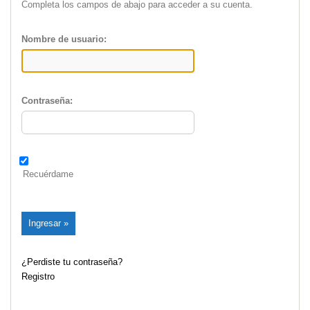
Completa los campos de abajo para acceder a su cuenta.
Nombre de usuario:
Contraseña:
Recuérdame
¿Perdiste tu contraseña?
Registro