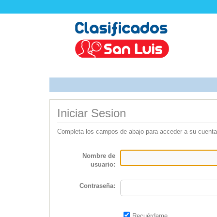
Iniciar Sesion
Completa los campos de abajo para acceder a su cuenta
Nombre de
usuario:
Contraseña:
Recuérdame