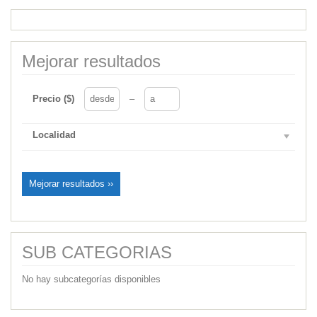
Mejorar resultados
Precio ($)
–
Localidad
Mejorar resultados ››
SUB CATEGORIAS
No hay subcategorías disponibles