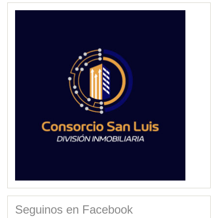
Seguinos en Facebook