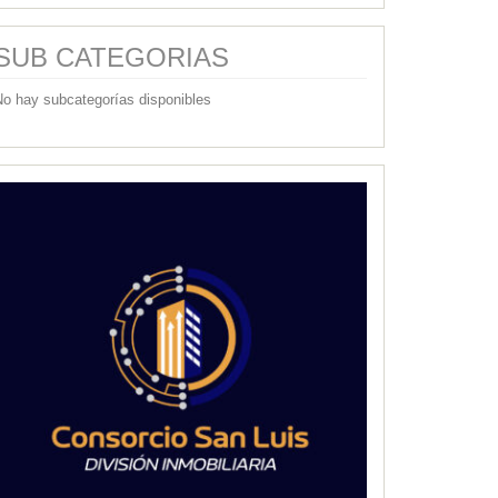
SUB CATEGORIAS
No hay subcategorías disponibles