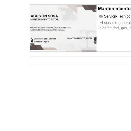
Mantenimiento
Servicio Técnico
El servicio genera
electricidad, gas,