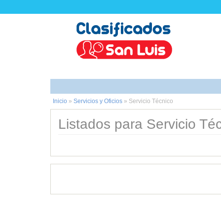
Inicio
»
Servicios y Oficios
»
Servicio Técnico
Listados para Servicio Téc