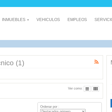
INMUEBLES
VEHICULOS
EMPLEOS
SERVIC
nico (1)
Ver como:
Ordenar por :