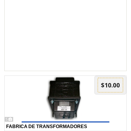
$10.00
5
FABRICA DE TRANSFORMADORES