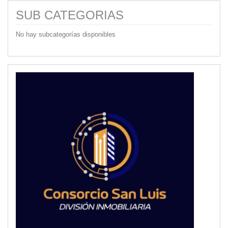
SUB CATEGORIAS
No hay subcategorías disponibles