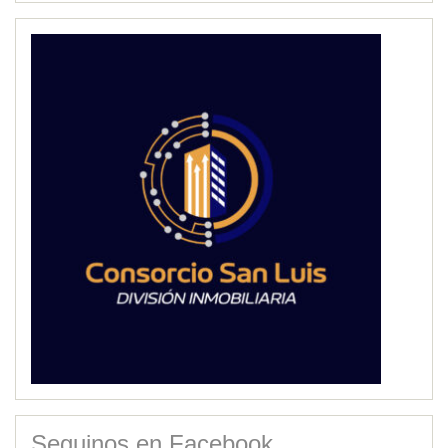
Seguinos en Facebook