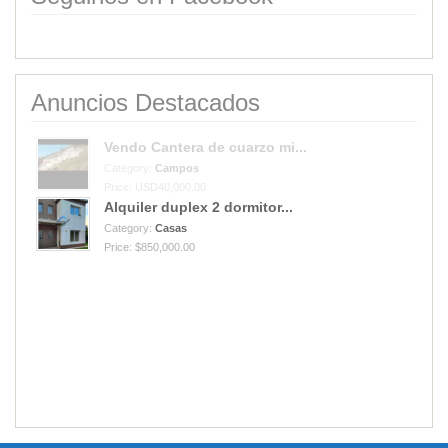
Anuncios Destacados
Vendo Cantera de cuarzo mi...
Category:
Campos
Price: USD40,000.00
Alquiler duplex 2 dormitor...
Category:
Casas
Price: $850,000.00