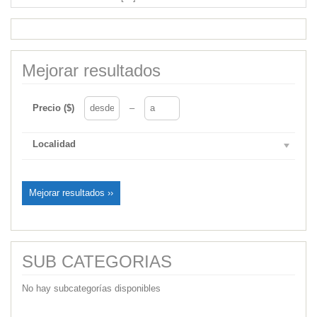
Mejorar resultados
Precio ($)
–
Localidad
Mejorar resultados ››
SUB CATEGORIAS
No hay subcategorías disponibles