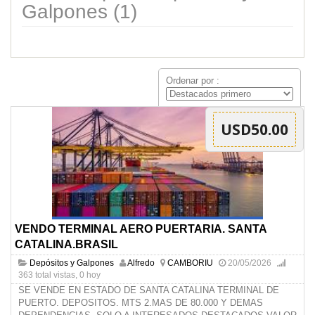
Galpones (1)
Ordenar por :
USD50.00
VENDO TERMINAL AERO PUERTARIA. SANTA
CATALINA.BRASIL
Depósitos y Galpones
Alfredo
CAMBORIU
20/05/2026
363 total vistas, 0 hoy
SE VENDE EN ESTADO DE SANTA CATALINA TERMINAL DE
PUERTO. DEPOSITOS. MTS 2.MAS DE 80.000 Y DEMAS