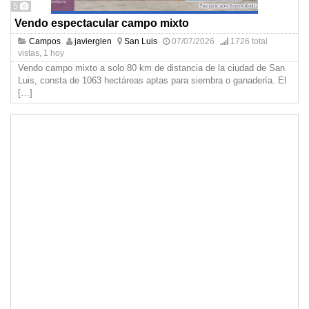
5
Vendo espectacular campo mixto
Campos
javierglen
San Luis
07/07/2026
1726 total
vistas, 1 hoy
Vendo campo mixto a solo 80 km de distancia de la ciudad de San
Luis, consta de 1063 hectáreas aptas para siembra o ganadería. El
[…]