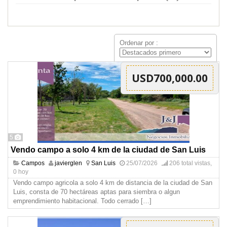
Ordenar por :
USD700,000.00
5
Vendo campo a solo 4 km de la ciudad de San Luis
Campos
javierglen
San Luis
25/07/2026
206 total vistas,
0 hoy
Vendo campo agricola a solo 4 km de distancia de la ciudad de San
Luis, consta de 70 hectáreas aptas para siembra o algun
emprendimiento habitacional. Todo cerrado
[…]