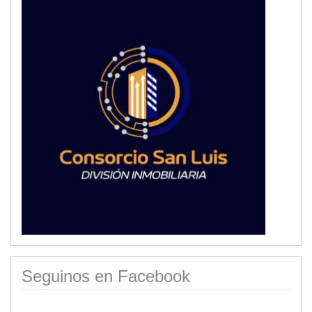
Seguinos en Facebook