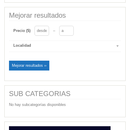
Mejorar resultados
Precio ($)
–
Localidad
Mejorar resultados ››
SUB CATEGORIAS
No hay subcategorías disponibles