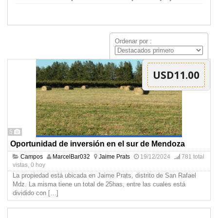
Ordenar por :
USD11.00
5
Oportunidad de inversión en el sur de Mendoza
Campos
MarcelBar032
Jaime Prats
19/12/2024
781 total
vistas, 0 hoy
La propiedad está ubicada en Jaime Prats, distrito de San Rafael
Mdz. La misma tiene un total de 25has, entre las cuales está
dividido con
[…]