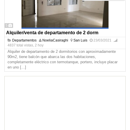
5
Alquiler/venta de departamento de 2 dorm
Departamentos
NoeliaCasiraghi
San Luis
23/03/2021
4837 total vistas, 2 hoy
Alquiler de departamento de 2 dormitorios con aproximadamente
90m2, tiene balcón que abarca las dos habitaciones,
completamente eléctrico con termotanque, portero, incluye placar
en uno
[…]