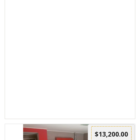
$13,200.00