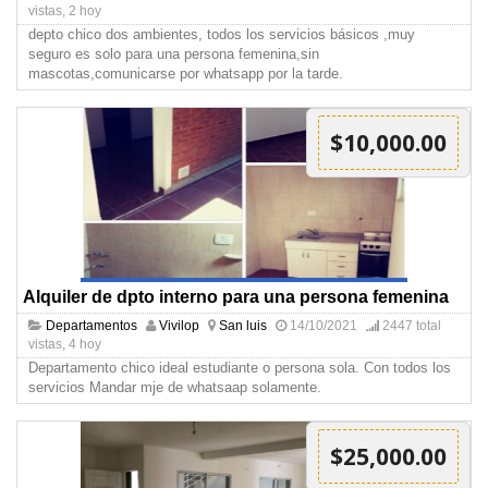
vistas, 2 hoy
depto chico dos ambientes, todos los servicios básicos ,muy
seguro es solo para una persona femenina,sin
mascotas,comunicarse por whatsapp por la tarde.
$10,000.00
Alquiler de dpto interno para una persona femenina
Departamentos
Vivilop
San luis
14/10/2021
2447 total
vistas, 4 hoy
Departamento chico ideal estudiante o persona sola. Con todos los
servicios Mandar mje de whatsaap solamente.
$25,000.00