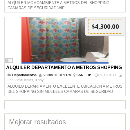
ALQUILER MOMOAMBIENTE A METROS DEL SHOPPING
CAMARAS DE SEGURIDAD WIFI
$4,300.00
4
ALQUILER DEPARTAMENTO A METROS SHOPPING
Departamentos
SONIA HERRERA
SAN LUIS
09/12/2017
3668 total vistas, 0 hoy
ALQUILO DEPARTAMENTO EXCELENTE UBICACION A METROS
DEL SHOPPING SIN MUEBLES CAMARAS DE SEGURIDAD
Mejorar resultados