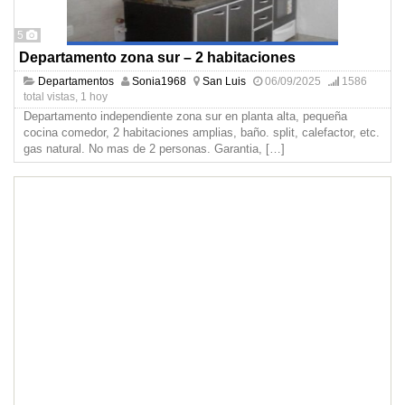
5
Departamento zona sur – 2 habitaciones
Departamentos
Sonia1968
San Luis
06/09/2025
1586
total vistas, 1 hoy
Departamento independiente zona sur en planta alta, pequeña
cocina comedor, 2 habitaciones amplias, baño. split, calefactor, etc.
gas natural. No mas de 2 personas. Garantia,
[…]