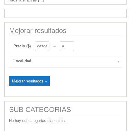
Fotos ilustrativas
[…]
Mejorar resultados
Precio ($)
–
Localidad
Mejorar resultados ››
SUB CATEGORIAS
No hay subcategorías disponibles