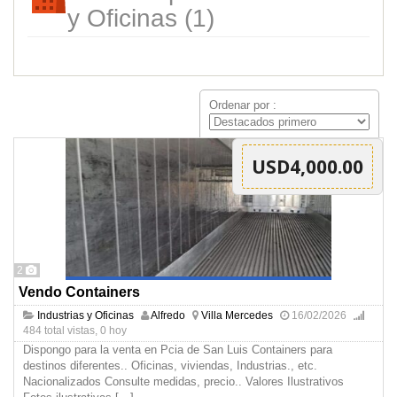
y Oficinas (1)
Ordenar por :
USD4,000.00
2
Vendo Containers
Industrias y Oficinas
Alfredo
Villa Mercedes
16/02/2026
484 total vistas, 0 hoy
Dispongo para la venta en Pcia de San Luis Containers para
destinos diferentes.. Oficinas, viviendas, Industrias., etc.
Nacionalizados Consulte medidas, precio.. Valores Ilustrativos